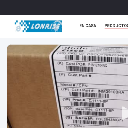
EN CASA
PRODUCTO
PÓNGASE EN CONTACTO