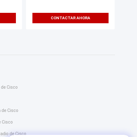
CONTACTAR AHORA
 de Cisco
 de Cisco
e Cisco
radio de Cisco