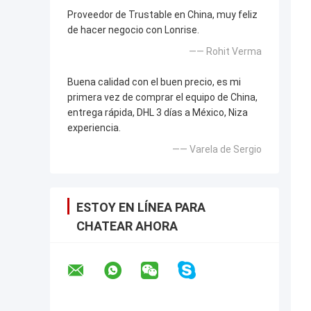
Proveedor de Trustable en China, muy feliz
de hacer negocio con Lonrise.
—— Rohit Verma
Buena calidad con el buen precio, es mi
primera vez de comprar el equipo de China,
entrega rápida, DHL 3 días a México, Niza
experiencia.
—— Varela de Sergio
ESTOY EN LÍNEA PARA
CHATEAR AHORA