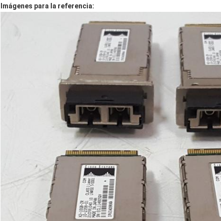
Imágenes para la referencia: