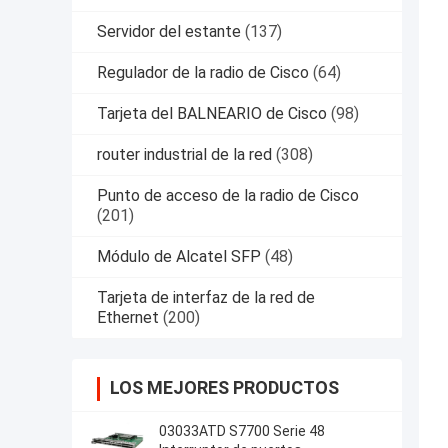
Servidor del estante
(137)
Regulador de la radio de Cisco
(64)
Tarjeta del BALNEARIO de Cisco
(98)
router industrial de la red
(308)
Punto de acceso de la radio de Cisco
(201)
Módulo de Alcatel SFP
(48)
Tarjeta de interfaz de la red de
Ethernet
(200)
LOS MEJORES PRODUCTOS
03033ATD S7700 Serie 48