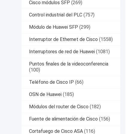
Cisco módulos SFP
(269)
Control industrial del PLC
(757)
Módulo de Huawei SFP
(299)
Interruptor de Ethernet de Cisco
(1558)
Interruptores de red de Huawei
(1081)
Puntos finales de la videoconferencia
(100)
Teléfono de Cisco IP
(66)
OSN de Huawei
(185)
Módulos del router de Cisco
(182)
Fuente de alimentación de Cisco
(156)
Cortafuego de Cisco ASA
(116)