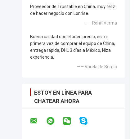
Proveedor de Trustable en China, muy feliz
de hacer negocio con Lonrise.
—— Rohit Verma
Buena calidad con el buen precio, es mi
primera vez de comprar el equipo de China,
entrega rápida, DHL 3 días a México, Niza
experiencia.
—— Varela de Sergio
ESTOY EN LÍNEA PARA
CHATEAR AHORA