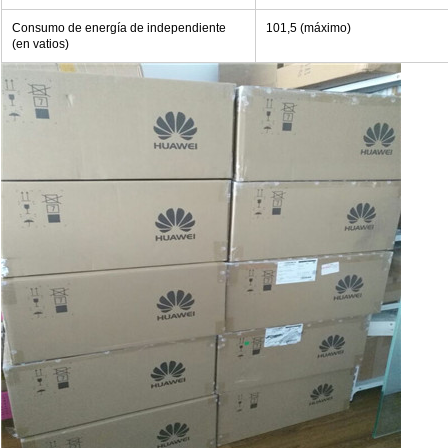
Consumo de energía de independiente
101,5 (máximo)
(en vatios)