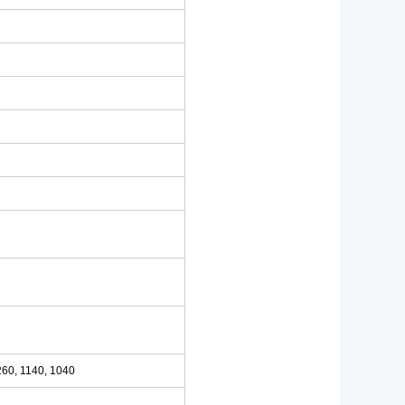
260, 1140, 1040