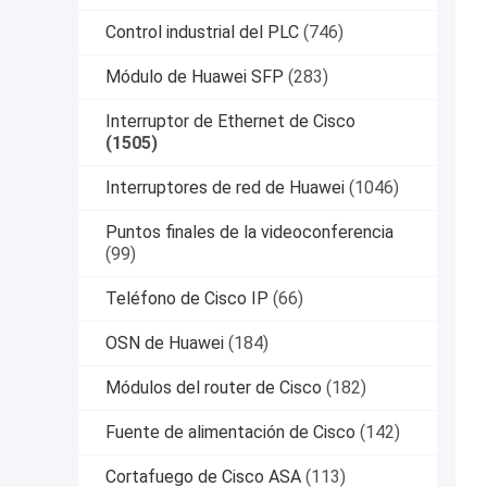
Control industrial del PLC
(746)
Módulo de Huawei SFP
(283)
Interruptor de Ethernet de Cisco
(1505)
Interruptores de red de Huawei
(1046)
Puntos finales de la videoconferencia
(99)
Teléfono de Cisco IP
(66)
OSN de Huawei
(184)
Módulos del router de Cisco
(182)
Fuente de alimentación de Cisco
(142)
Cortafuego de Cisco ASA
(113)