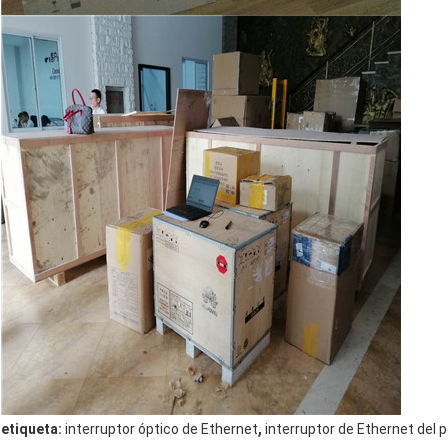
,
etiqueta:
interruptor óptico de Ethernet
interruptor de Ethernet del 