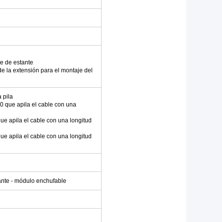
e de estante
de la extensión para el montaje del
 pila
que apila el cable con una
 apila el cable con una longitud
 apila el cable con una longitud
ante - módulo enchufable