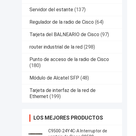
Servidor del estante
(137)
Regulador de la radio de Cisco
(64)
Tarjeta del BALNEARIO de Cisco
(97)
router industrial de la red
(298)
Punto de acceso de la radio de Cisco
(180)
Módulo de Alcatel SFP
(48)
Tarjeta de interfaz de la red de
Ethernet
(199)
LOS MEJORES PRODUCTOS
C9500-24Y4C-A Interruptor de