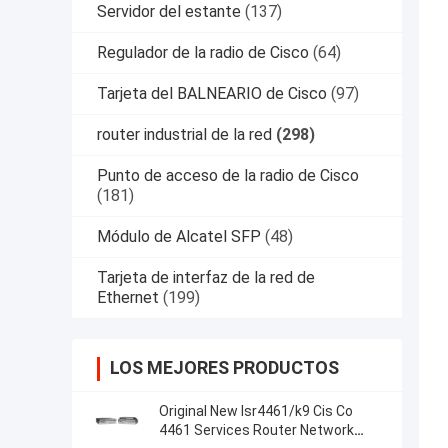
Servidor del estante
(137)
Regulador de la radio de Cisco
(64)
Tarjeta del BALNEARIO de Cisco
(97)
router industrial de la red
(298)
Punto de acceso de la radio de Cisco
(181)
Módulo de Alcatel SFP
(48)
Tarjeta de interfaz de la red de
Ethernet
(199)
LOS MEJORES PRODUCTOS
Original New Isr4461/k9 Cis Co
4461 Services Router Network