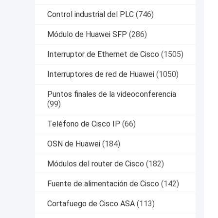
Control industrial del PLC
(746)
Módulo de Huawei SFP
(286)
Interruptor de Ethernet de Cisco
(1505)
Interruptores de red de Huawei
(1050)
Puntos finales de la videoconferencia
(99)
Teléfono de Cisco IP
(66)
OSN de Huawei
(184)
Módulos del router de Cisco
(182)
Fuente de alimentación de Cisco
(142)
Cortafuego de Cisco ASA
(113)