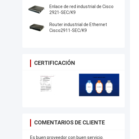
PouterISR4461/K9
Enlace de red industrial de Cisco
2921-SEC/K9
Router industrial de Ethernet
Cisco2911-SEC/K9
CERTIFICACIÓN
COMENTARIOS DE CLIENTE
Es buen proveedor con buen servicio.