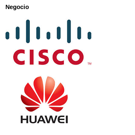
Negocio