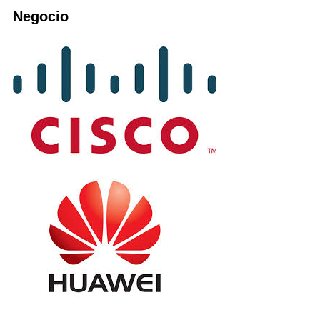
Negocio