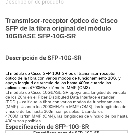
Descripción de producto
Transmisor-receptor óptico de Cisco
SFP de la fibra original del módulo
10GBASE SFP-10G-SR
Descripción de SFP-10G-SR
El módulo de Cisco SFP-10G-SR es el transmisor-receptor
óptico de la fibra con varios modos de funcionamiento 10G, y
apoya longitud de vínculo de los hasta 400m cuando las
aplicaciones 4700Mhz kilómetro MMF (OM3).
El módulo de Cisco 10GBASE-SR apoya una longitud de vínculo
de los 26m en el Fiber Distributed Data Interface estándar
(FDDI) - califique la fibra con varios modos de funcionamiento
(MMF). Usando los 2000MHz*km MMF (OM3), las longitudes de
vínculo de los hasta 300m son posibles. Usando los
4700MHz*km MMF (OM4), las longitudes de vínculo de los hasta
400m son posibles.
Especificación de SFP-10G-SR