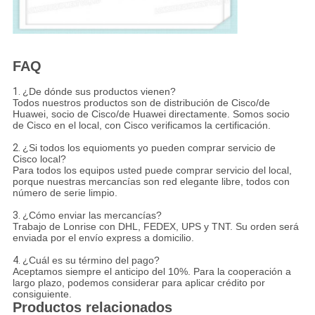
FAQ
1.
¿De dónde sus productos vienen?
Todos nuestros productos son de distribución de Cisco/de
Huawei, socio de Cisco/de Huawei directamente. Somos socio
de Cisco en el local, con Cisco verificamos la certificación.
2.
¿Si todos los equioments yo pueden comprar servicio de
Cisco local?
Para todos los equipos usted puede comprar servicio del local,
porque nuestras mercancías son red elegante libre, todos con
número de serie limpio.
3.
¿Cómo enviar las mercancías?
Trabajo de Lonrise con DHL, FEDEX, UPS y TNT. Su orden será
enviada por el envío express a domicilio.
4.
¿Cuál es su término del pago?
Aceptamos siempre el anticipo del 10%. Para la cooperación a
largo plazo, podemos considerar para aplicar crédito por
consiguiente.
Productos relacionados