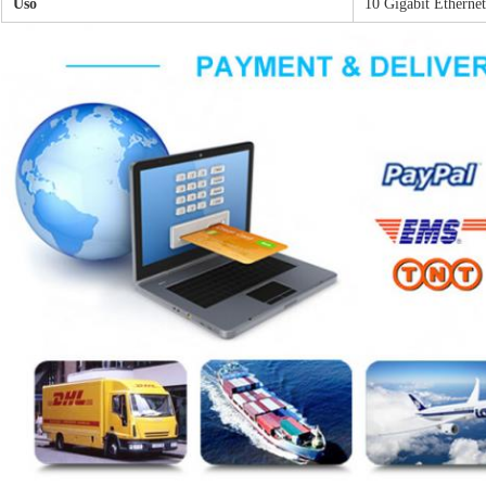
Uso
10 Gigabit Ethernet