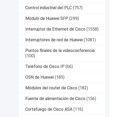
Control industrial del PLC
(757)
Módulo de Huawei SFP
(299)
Interruptor de Ethernet de Cisco
(1558)
Interruptores de red de Huawei
(1081)
Puntos finales de la videoconferencia
(100)
Teléfono de Cisco IP
(66)
OSN de Huawei
(185)
Módulos del router de Cisco
(182)
Fuente de alimentación de Cisco
(156)
Cortafuego de Cisco ASA
(116)