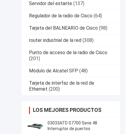
Servidor del estante
(137)
Regulador de la radio de Cisco
(64)
Tarjeta del BALNEARIO de Cisco
(98)
router industrial de la red
(308)
Punto de acceso de la radio de Cisco
(201)
Módulo de Alcatel SFP
(48)
Tarjeta de interfaz de la red de
Ethernet
(200)
LOS MEJORES PRODUCTOS
03033ATD S7700 Serie 48
Interruptor de puertos