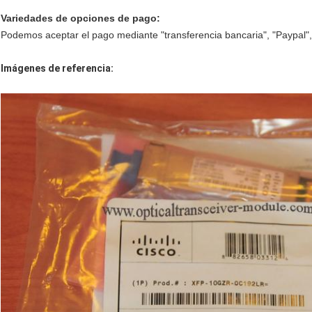
Variedades de opciones de pago:
Podemos aceptar el pago mediante "transferencia bancaria", "Paypal",
Imágenes de referencia: