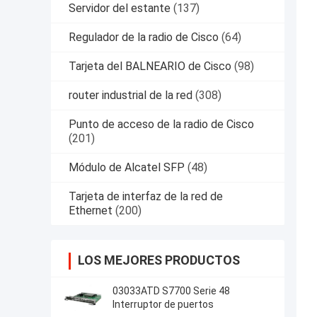
Servidor del estante
(137)
Regulador de la radio de Cisco
(64)
Tarjeta del BALNEARIO de Cisco
(98)
router industrial de la red
(308)
Punto de acceso de la radio de Cisco
(201)
Módulo de Alcatel SFP
(48)
Tarjeta de interfaz de la red de
Ethernet
(200)
LOS MEJORES PRODUCTOS
03033ATD S7700 Serie 48
Interruptor de puertos