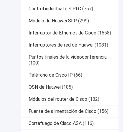
Control industrial del PLC
(757)
Módulo de Huawei SFP
(299)
Interruptor de Ethernet de Cisco
(1558)
Interruptores de red de Huawei
(1081)
Puntos finales de la videoconferencia
(100)
Teléfono de Cisco IP
(66)
OSN de Huawei
(185)
Módulos del router de Cisco
(182)
Fuente de alimentación de Cisco
(156)
Cortafuego de Cisco ASA
(116)