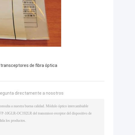
transceptores de fibra óptica
regunta directamente a nosotros