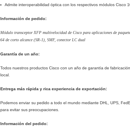
Admite interoperabilidad óptica con los respectivos módulos Cis
Información de pedido:
Módulo transceptor XFP multivelocidad de Cisco para aplicaciones de p
64 de corto alcance (SR-1), SMF, conector LC dual
Garantía de un año:
Todos nuestros productos Cisco con un año de garantía de fabricación
local.
Entrega más rápida y rica experiencia de exportación:
Podemos enviar su pedido a todo el mundo mediante DHL, UPS, FedEx.
para evitar sus preocupaciones.
Información del pedido: