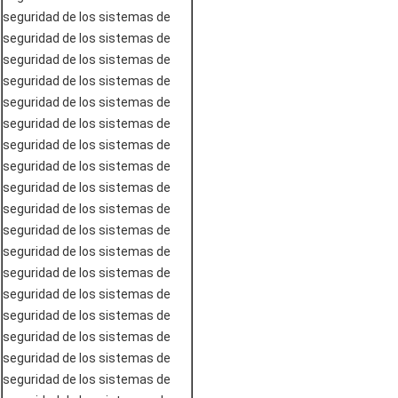
seguridad de los sistemas de
seguridad de los sistemas de
seguridad de los sistemas de
seguridad de los sistemas de
seguridad de los sistemas de
seguridad de los sistemas de
seguridad de los sistemas de
seguridad de los sistemas de
seguridad de los sistemas de
seguridad de los sistemas de
seguridad de los sistemas de
seguridad de los sistemas de
seguridad de los sistemas de
seguridad de los sistemas de
seguridad de los sistemas de
seguridad de los sistemas de
seguridad de los sistemas de
seguridad de los sistemas de