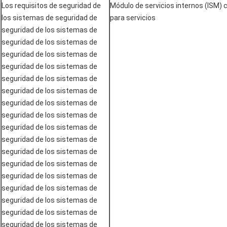
Los requisitos de seguridad de
Módulo de servicios internos (ISM) 
los sistemas de seguridad de
para servicios
seguridad de los sistemas de
seguridad de los sistemas de
seguridad de los sistemas de
seguridad de los sistemas de
seguridad de los sistemas de
seguridad de los sistemas de
seguridad de los sistemas de
seguridad de los sistemas de
seguridad de los sistemas de
seguridad de los sistemas de
seguridad de los sistemas de
seguridad de los sistemas de
seguridad de los sistemas de
seguridad de los sistemas de
seguridad de los sistemas de
seguridad de los sistemas de
seguridad de los sistemas de