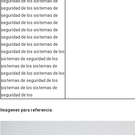
seguridad de los sistemas de
seguridad de los sistemas de
seguridad de los sistemas de
seguridad de los sistemas de
seguridad de los sistemas de
seguridad de los sistemas de
seguridad de los sistemas de
seguridad de los sistemas de los
sistemas de seguridad de los
sistemas de los sistemas de
seguridad de los sistemas de los
sistemas de seguridad de los
sistemas de los sistemas de
seguridad de los
Imágenes para referencia: