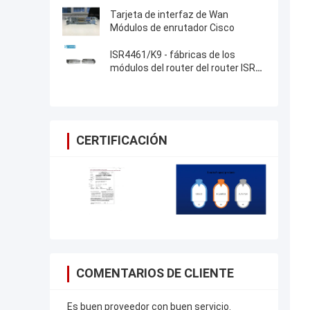
Tarjeta de interfaz de Wan
Módulos de enrutador Cisco
ISR4461/K9 - fábricas de los
módulos del router del router ISR
4000 Cisco de Cisco
CERTIFICACIÓN
COMENTARIOS DE CLIENTE
Es buen proveedor con buen servicio.