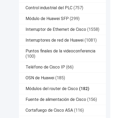
Control industrial del PLC
(757)
Módulo de Huawei SFP
(299)
Interruptor de Ethernet de Cisco
(1558)
Interruptores de red de Huawei
(1081)
Puntos finales de la videoconferencia
(100)
Teléfono de Cisco IP
(66)
OSN de Huawei
(185)
Módulos del router de Cisco
(182)
Fuente de alimentación de Cisco
(156)
Cortafuego de Cisco ASA
(116)