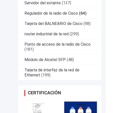
Servidor del estante
(137)
Regulador de la radio de Cisco
(64)
Tarjeta del BALNEARIO de Cisco
(98)
router industrial de la red
(299)
Punto de acceso de la radio de Cisco
(181)
Módulo de Alcatel SFP
(48)
Tarjeta de interfaz de la red de
Ethernet
(199)
CERTIFICACIÓN