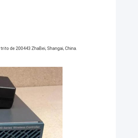
trito de 200443 ZhaBei, Shangai, China.