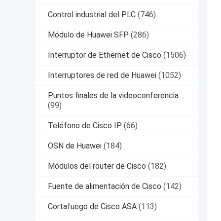
Control industrial del PLC
(746)
Módulo de Huawei SFP
(286)
Interruptor de Ethernet de Cisco
(1506)
Interruptores de red de Huawei
(1052)
Puntos finales de la videoconferencia
(99)
Teléfono de Cisco IP
(66)
OSN de Huawei
(184)
Módulos del router de Cisco
(182)
Fuente de alimentación de Cisco
(142)
Cortafuego de Cisco ASA
(113)