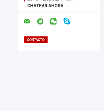
CHATEAR AHORA