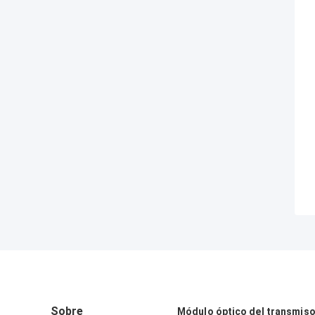
Sobre
Módulo óptico del transmis