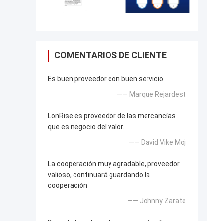
COMENTARIOS DE CLIENTE
Es buen proveedor con buen servicio.
—— Marque Rejardest
LonRise es proveedor de las mercancías
que es negocio del valor.
—— David Vike Moj
La cooperación muy agradable, proveedor
valioso, continuará guardando la
cooperación
—— Johnny Zarate