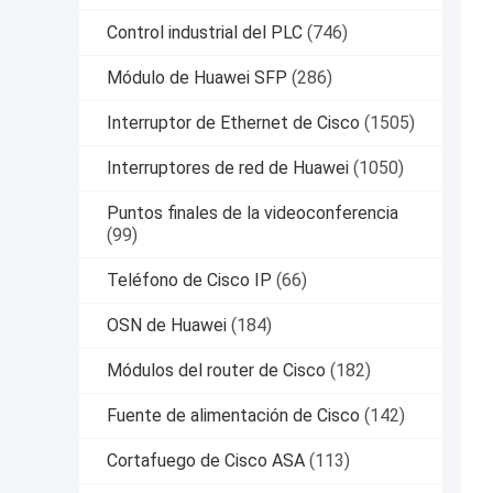
Control industrial del PLC
(746)
Módulo de Huawei SFP
(286)
Interruptor de Ethernet de Cisco
(1505)
Interruptores de red de Huawei
(1050)
Puntos finales de la videoconferencia
(99)
Teléfono de Cisco IP
(66)
OSN de Huawei
(184)
Módulos del router de Cisco
(182)
Fuente de alimentación de Cisco
(142)
Cortafuego de Cisco ASA
(113)