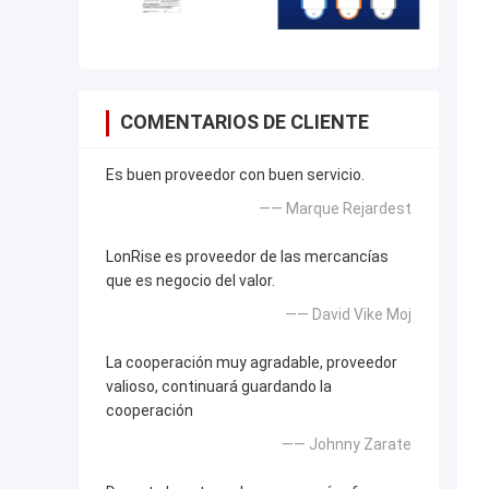
COMENTARIOS DE CLIENTE
Es buen proveedor con buen servicio.
—— Marque Rejardest
LonRise es proveedor de las mercancías
que es negocio del valor.
—— David Vike Moj
La cooperación muy agradable, proveedor
valioso, continuará guardando la
cooperación
—— Johnny Zarate