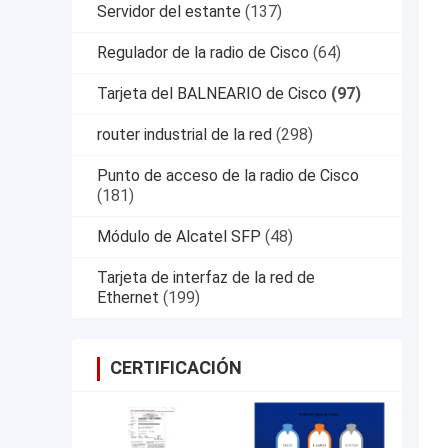
Servidor del estante
(137)
Regulador de la radio de Cisco
(64)
Tarjeta del BALNEARIO de Cisco
(97)
router industrial de la red
(298)
Punto de acceso de la radio de Cisco
(181)
Módulo de Alcatel SFP
(48)
Tarjeta de interfaz de la red de
Ethernet
(199)
CERTIFICACIÓN