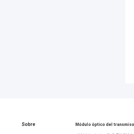
Sobre
Módulo óptico del transmis