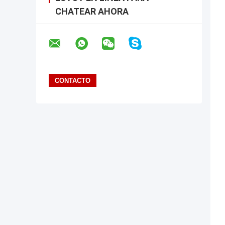
CHATEAR AHORA